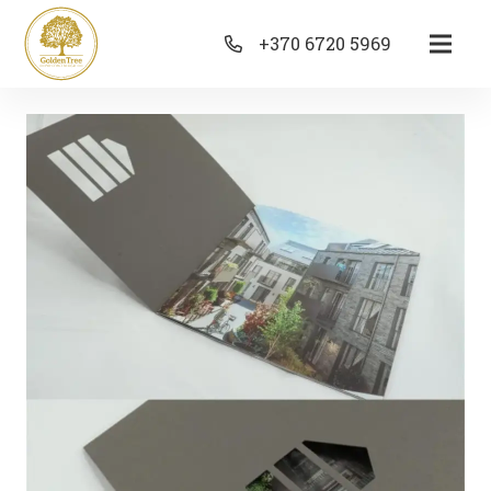
+370 6720 5969