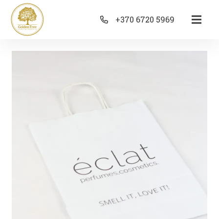
+370 6720 5969