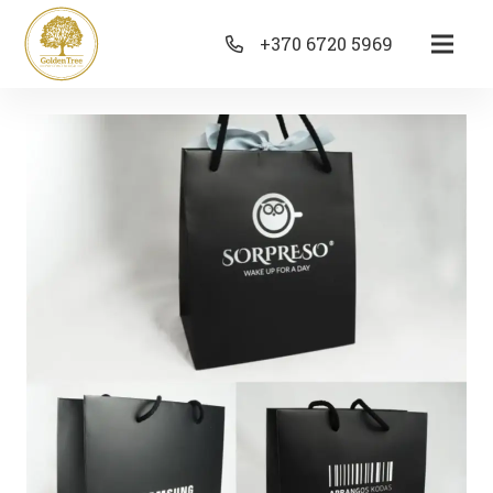
+370 6720 5969