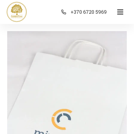
+370 6720 5969